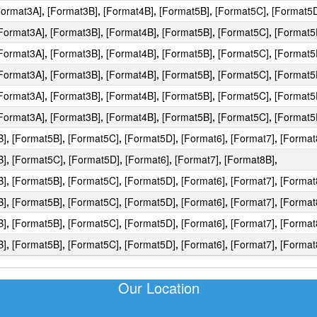
Format3A]
,
[Format3B]
,
[Format4B]
,
[Format5B]
,
[Format5C]
,
[Format5
Format3A]
,
[Format3B]
,
[Format4B]
,
[Format5B]
,
[Format5C]
,
[Format5
Format3A]
,
[Format3B]
,
[Format4B]
,
[Format5B]
,
[Format5C]
,
[Format5
Format3A]
,
[Format3B]
,
[Format4B]
,
[Format5B]
,
[Format5C]
,
[Format5
Format3A]
,
[Format3B]
,
[Format4B]
,
[Format5B]
,
[Format5C]
,
[Format5
Format3A]
,
[Format3B]
,
[Format4B]
,
[Format5B]
,
[Format5C]
,
[Format5
B]
,
[Format5B]
,
[Format5C]
,
[Format5D]
,
[Format6]
,
[Format7]
,
[Format
B]
,
[Format5C]
,
[Format5D]
,
[Format6]
,
[Format7]
,
[Format8B]
,
B]
,
[Format5B]
,
[Format5C]
,
[Format5D]
,
[Format6]
,
[Format7]
,
[Format
B]
,
[Format5B]
,
[Format5C]
,
[Format5D]
,
[Format6]
,
[Format7]
,
[Format
B]
,
[Format5B]
,
[Format5C]
,
[Format5D]
,
[Format6]
,
[Format7]
,
[Format
B]
,
[Format5B]
,
[Format5C]
,
[Format5D]
,
[Format6]
,
[Format7]
,
[Format
Our Location