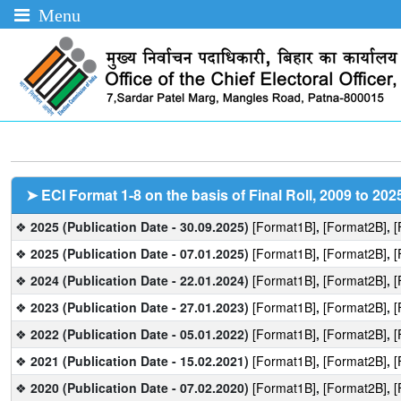
Menu
➤
ECI Format 1-8 on the basis of Final Roll, 2009 to 202
❖
2025 (Publication Date - 30.09.2025)
[Format1B]
,
[Format2B]
,
[
❖
2025 (Publication Date - 07.01.2025)
[Format1B]
,
[Format2B]
,
[
❖
2024 (Publication Date - 22.01.2024)
[Format1B]
,
[Format2B]
,
[
❖
2023 (Publication Date - 27.01.2023)
[Format1B]
,
[Format2B]
,
[
❖
2022 (Publication Date - 05.01.2022)
[Format1B]
,
[Format2B]
,
[
❖
2021 (Publication Date - 15.02.2021)
[Format1B]
,
[Format2B]
,
[
❖
2020 (Publication Date - 07.02.2020)
[Format1B]
,
[Format2B]
,
[