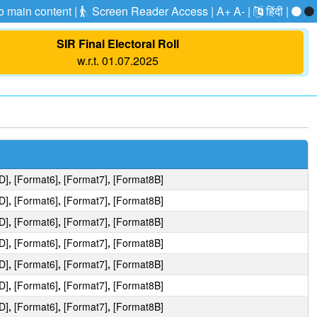
o main content |
Screen Reader Access |
A+
A-
|
हिंदी |
SIR Final Electoral Roll
w.r.t. 01.07.2025
D]
,
[Format6]
,
[Format7]
,
[Format8B]
D]
,
[Format6]
,
[Format7]
,
[Format8B]
D]
,
[Format6]
,
[Format7]
,
[Format8B]
D]
,
[Format6]
,
[Format7]
,
[Format8B]
D]
,
[Format6]
,
[Format7]
,
[Format8B]
D]
,
[Format6]
,
[Format7]
,
[Format8B]
D]
,
[Format6]
,
[Format7]
,
[Format8B]